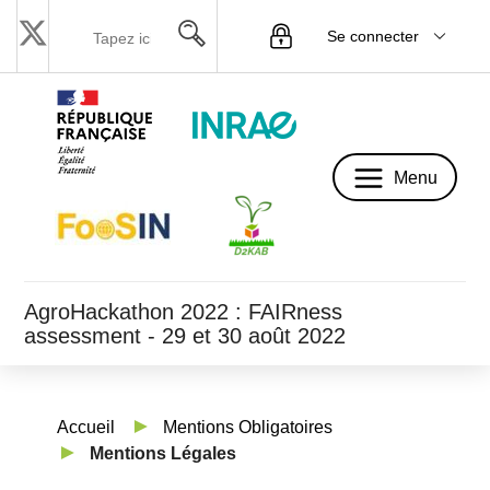
Se connecter
Menu
Menu
AgroHackathon 2022 : FAIRness
assessment - 29 et 30 août 2022
Accueil
Mentions Obligatoires
Mentions Légales